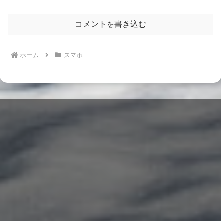
コメントを書き込む
ホーム
スマホ