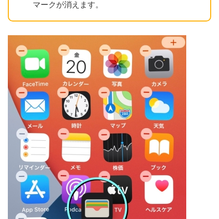
マークが消えます。