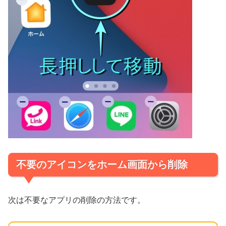
不要のアイコンをホーム画面から削除
次は不要なアプリの削除の方法です。