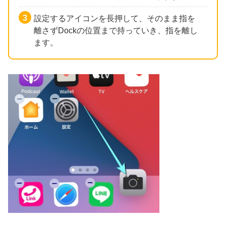
設定するアイコンを長押して、そのまま指を
離さずDockの位置まで持っていき、指を離し
ます。