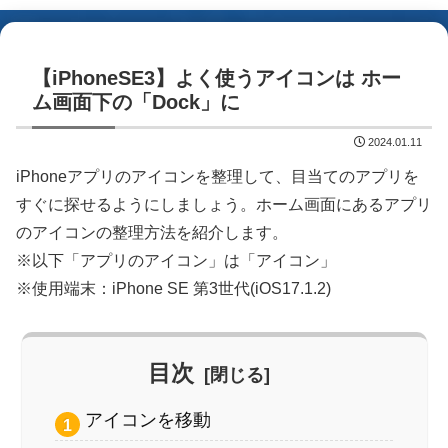
【iPhoneSE3】よく使うアイコンは ホー
ム画面下の「Dock」に
2024.01.11
iPhoneアプリのアイコンを整理して、目当てのアプリを
すぐに探せるようにしましょう。ホーム画面にあるアプリ
のアイコンの整理方法を紹介します。
※以下「アプリのアイコン」は「アイコン」
※使用端末：iPhone SE 第3世代(iOS17.1.2)
目次
アイコンを移動