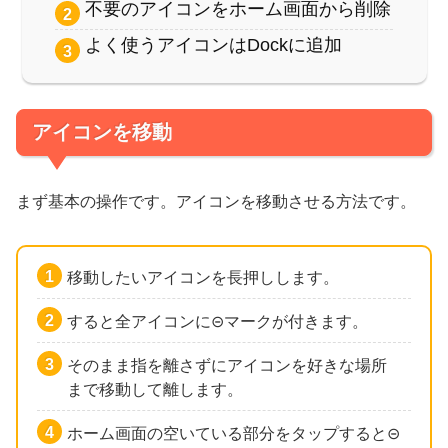
不要のアイコンをホーム画面から削除
よく使うアイコンはDockに追加
アイコンを移動
まず基本の操作です。アイコンを移動させる方法です。
移動したいアイコンを長押しします。
すると全アイコンに⊝マークが付きます。
そのまま指を離さずにアイコンを好きな場所
まで移動して離します。
ホーム画面の空いている部分をタップすると⊝