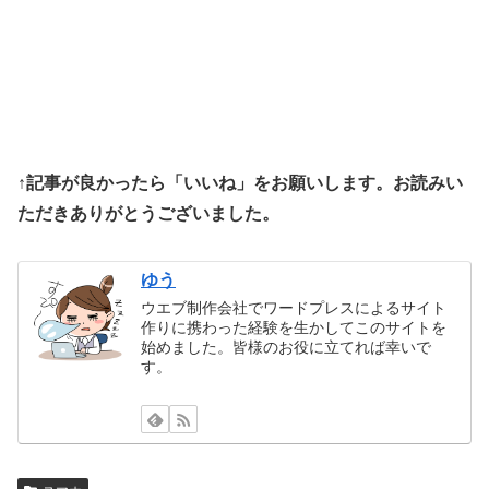
↑記事が良かったら「いいね」をお願いします。お読みい
ただきありがとうございました。
ゆう
ウエブ制作会社でワードプレスによるサイト
作りに携わった経験を生かしてこのサイトを
始めました。皆様のお役に立てれば幸いで
す。