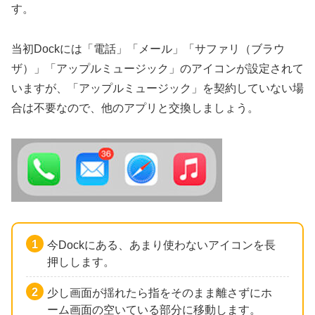
す。
当初Dockには「電話」「メール」「サファリ（ブラウ
ザ）」「アップルミュージック」のアイコンが設定されて
いますが、「アップルミュージック」を契約していない場
合は不要なので、他のアプリと交換しましょう。
今Dockにある、あまり使わないアイコンを長
押しします。
少し画面が揺れたら指をそのまま離さずにホ
ーム画面の空いている部分に移動します。