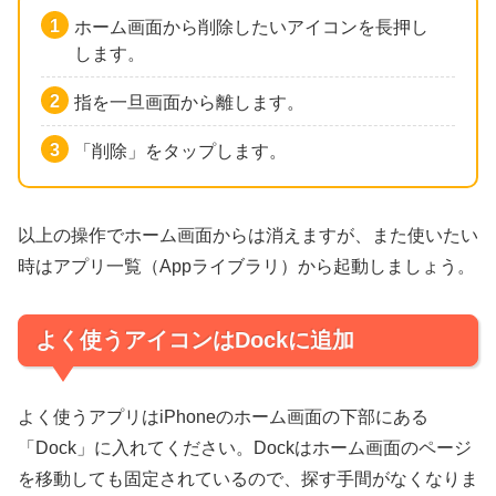
ホーム画面から削除したいアイコンを長押し
します。
指を一旦画面から離します。
「削除」をタップします。
以上の操作でホーム画面からは消えますが、また使いたい
時はアプリ一覧（Appライブラリ）から起動しましょう。
よく使うアイコンはDockに追加
よく使うアプリはiPhoneのホーム画面の下部にある
「Dock」に入れてください。Dockはホーム画面のページ
を移動しても固定されているので、探す手間がなくなりま