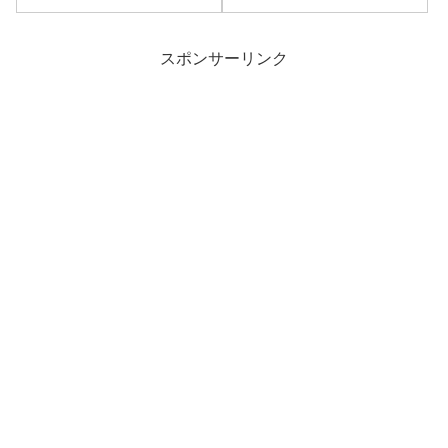
スポンサーリンク