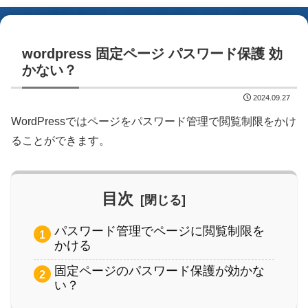
wordpress 固定ページ パスワード保護 効
かない？
2024.09.27
WordPressではページをパスワード管理で閲覧制限をかけ
ることができます。
目次
パスワード管理でページに閲覧制限を
かける
固定ページのパスワード保護が効かな
い？