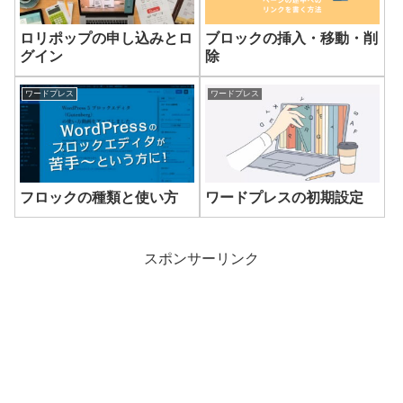
ロリポップの申し込みとロ
ブロックの挿入・移動・削
グイン
除
ワードプレス
ワードプレス
フロックの種類と使い方
ワードプレスの初期設定
スポンサーリンク