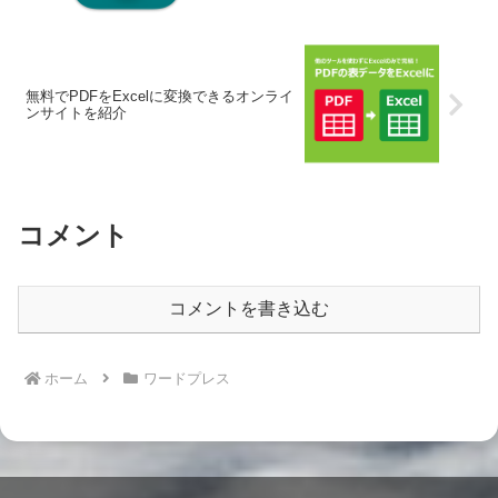
無料でPDFをExcelに変換できるオンライ
ンサイトを紹介
コメント
コメントを書き込む
ホーム
ワードプレス