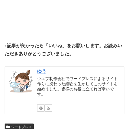
↑記事が良かったら「いいね」をお願いします。お読みい
ただきありがとうございました。
ゆう
ウエブ制作会社でワードプレスによるサイト
作りに携わった経験を生かしてこのサイトを
始めました。皆様のお役に立てれば幸いで
す。
ワードプレス