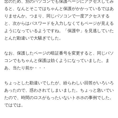
念のため、別のパソコンでも保護ページにアクセスしてみ
ると、なんとそこではちゃんと保護がかかっているではあ
りませんか。つまり、同じパソコンで一度アクセスする
と、次からはパスワードを入力しなくてもページが見える
ようになっているようですね。「保護中」を見逃していた
とんだ勘違いで大騒ぎでした。
なお、保護したページの暗証番号を変更すると、同じパソ
コンでもちゃんと保護は効くようになっていました。ま
あ、当たり前か・・・
ちょっとした勘違いでしたが、紛らわしい回答がいろいろ
あったので、惑わされてしまいました。ちょっと急いでい
たので、時間のロスがもったいないトホホの事例でした。
ではでは。