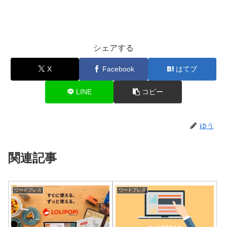
シェアする
X
Facebook
はてブ
LINE
コピー
ゆう
関連記事
ワードプレス
ワードプレス