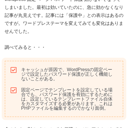
しまいました。最初は効いていたのに、急に効かなくなり
記事が丸見えです。記事には「保護中」との表示はあるの
ですが。ワードプレステーマを変えてみても変化はありま
せんでした。
調べてみると・・・
キャッシュが原因で、WordPressの固定ペー
ジで設定したパスワード保護が正しく機能し
ないことがある。
固定ページでテンプレートを設定している場
合でも、パスワード保護を有効にするために
は、設定しているテンプレートファイル自体
をカスタマイズする必要があります。これは
PHPファイルを編集するのでかなり面倒。