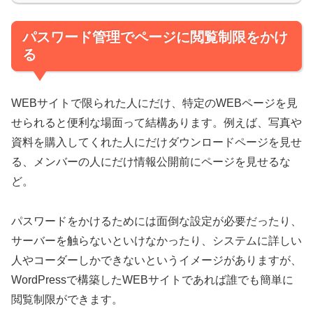
パスワード管理でページに閲覧制限をかけ
る
WEBサイトで限られた人にだけ、特定のWEBページを見
せられると便利な場面って結構あります。例えば、写真や
資料を購入してくれた人にだけダウンロードページを見せ
る、メンバーの人にだけ情報公開前にページを見せるな
ど。
パスワードをかけるためには面倒な設定が必要だったり、
サーバーを触らないといけなかったり、システムに詳しい
人やコーダーしかできないというイメージがありますが、
WordPressで構築したWEBサイトであれば誰でも簡単に
閲覧制限ができます。