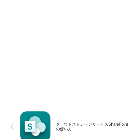
クラウドストレージサービスSharePoint
の使い方