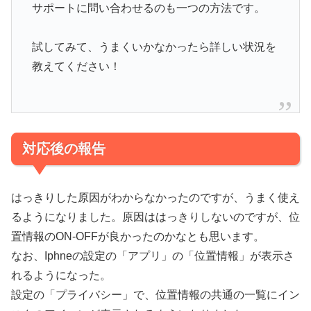
サポートに問い合わせるのも一つの方法です。
試してみて、うまくいかなかったら詳しい状況を
教えてください！
対応後の報告
はっきりした原因がわからなかったのですが、うまく使え
るようになりました。原因ははっきりしないのですが、位
置情報のON-OFFが良かったのかなとも思います。
なお、Iphneの設定の「アプリ」の「位置情報」が表示さ
れるようになった。
設定の「プライバシー」で、位置情報の共通の一覧にイン