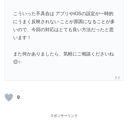
こういった不具合は アプリやiOSの設定が一時的
にうまく反映されない ことが原因になることが多
いので、今回の対応はとても良い方法だったと思
います！
また何かありましたら、気軽にご相談くださいね
😊✨
0
スポンサーリンク