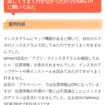
試してうまく行かなかったのでChatGTP
に聞いてみた
質問内容
インスタグラムにマップ機能があると聞いて、自分のスマ
ホのインスタグラムで試してみたのですがうまく行きませ
んでした。
iphneの設定の「アプリ」でインスタグラムを確認してみ
たら「位置情報」が表示されませんでした。インスタのア
ップデートや再インストールを試みてみたのですがうまく
行きません。
設定の「プライバシー」では位置情報はONになっていま
すが、位置情報の共通の一覧には不思議なことにインスタ
のアイコンは見当たりませんでした。なお自分のiphneは
SE第3世代でIOS18.3.1です。