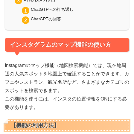
ChatGTPへの打ち返し
ChatGPTの回答
インスタグラムのマップ機能の使い方
Instagramのマップ機能（地図検索機能）では、現在地周
辺の人気スポットを地図上で確認することができます。カ
フェやレストラン、観光名所など、さまざまなカテゴリの
スポットを検索できます。
この機能を使うには、インスタの位置情報をONにする必
要があります。
【機能の利用方法】