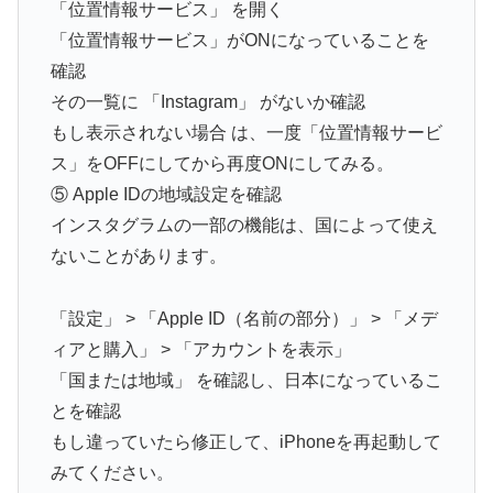
「位置情報サービス」 を開く
「位置情報サービス」がONになっていることを
確認
その一覧に 「Instagram」 がないか確認
もし表示されない場合 は、一度「位置情報サービ
ス」をOFFにしてから再度ONにしてみる。
⑤ Apple IDの地域設定を確認
インスタグラムの一部の機能は、国によって使え
ないことがあります。
「設定」 > 「Apple ID（名前の部分）」 > 「メデ
ィアと購入」 > 「アカウントを表示」
「国または地域」 を確認し、日本になっているこ
とを確認
もし違っていたら修正して、iPhoneを再起動して
みてください。