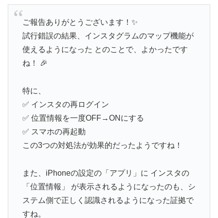
ご報告ありがとうございます！✨
試行錯誤の結果、インスタグラムのマップ機能が
使えるようになった とのことで、よかったです
ね！ 🎉
特に、
✅ インスタの再ログイン
✅ 位置情報を一度OFF→ONにする
✅ スマホの再起動
この3つの対処法が効果的だったようですね！
また、iPhoneの設定の「アプリ」に インスタの
「位置情報」 が表示されるようになったのも、シ
ステム側で正しく認識されるようになった証拠で
すね。