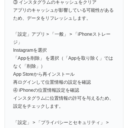
③ インスタグラムのキャッシュをクリア
アプリのキャッシュが影響している可能性がある
ため、データをリフレッシュします。
「設定」アプリ > 「一般」 > 「iPhoneストレー
ジ」
Instagramを選択
「Appを削除」 を選択（「Appを取り除く」では
なく「削除」）
App Storeから再インストール
再ログインして位置情報の設定を確認
④ iPhoneの位置情報設定を確認
インスタグラムに位置情報の許可を与えるため、
設定をチェックします。
「設定」 > 「プライバシーとセキュリティ」 >