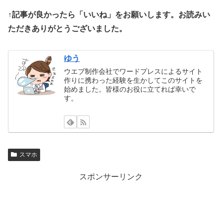
↑記事が良かったら「いいね」をお願いします。お読みい
ただきありがとうございました。
ゆう
ウエブ制作会社でワードプレスによるサイト
作りに携わった経験を生かしてこのサイトを
始めました。皆様のお役に立てれば幸いで
す。
スマホ
スポンサーリンク