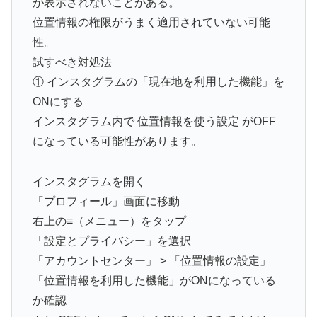
が表示されないことがある。
位置情報の権限がうまく適用されていない可能
性。
試すべき対処法
① インスタグラムの「現在地を利用した機能」を
ONにする
インスタグラム内で 位置情報を使う設定 がOFF
になっている可能性があります。
インスタグラムを開く
「プロフィール」画面に移動
右上の≡（メニュー）をタップ
「設定とプライバシー」を選択
「アカウントセンター」 > 「位置情報の設定」
「位置情報を利用した機能」がONになっている
か確認