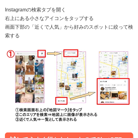
Instagramの検索タブを開く
右上にある小さなアイコンをタップする
画面下部の「近くで人気」から好みのスポットに絞って検
索する