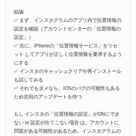
結論
✅ まず、インスタグラムのアプリ内で位置情報の
設定を確認（アカウントセンターの「位置情報の
設定」）
✅ 次に、iPhoneの「位置情報サービス」をリセ
ット してアプリが正しく位置情報を要求するよう
にする
✅ インスタのキャッシュクリアや再インストール
も試してみる
✅ それでもダメなら、iOSのバグの可能性もある
ため次回のアップデートを待つ
もし インスタの「位置情報の設定」がONにでき
ない or 設定が出てこない場合 は、アカウントに
問題がある可能性があるため、インスタグラムの