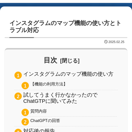
インスタグラムのマップ機能の使い方とト
ラブル対応
2025.02.25
目次
インスタグラムのマップ機能の使い方
【機能の利用方法】
試してうまく行かなかったので
ChatGTPに聞いてみた
質問内容
ChatGPTの回答
対応後の報告