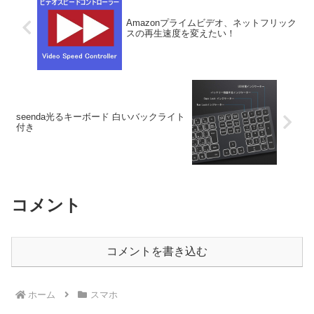
Amazonプライムビデオ、ネットフリック
スの再生速度を変えたい！
seenda光るキーボード 白いバックライト
付き
コメント
コメントを書き込む
ホーム
スマホ