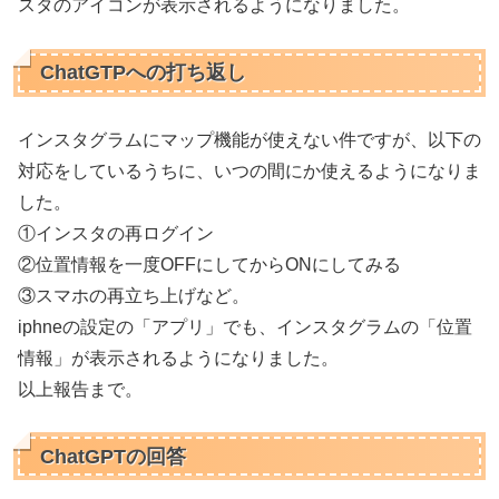
スタのアイコンが表示されるようになりました。
ChatGTPへの打ち返し
インスタグラムにマップ機能が使えない件ですが、以下の
対応をしているうちに、いつの間にか使えるようになりま
した。
①インスタの再ログイン
②位置情報を一度OFFにしてからONにしてみる
③スマホの再立ち上げなど。
iphneの設定の「アプリ」でも、インスタグラムの「位置
情報」が表示されるようになりました。
以上報告まで。
ChatGPTの回答