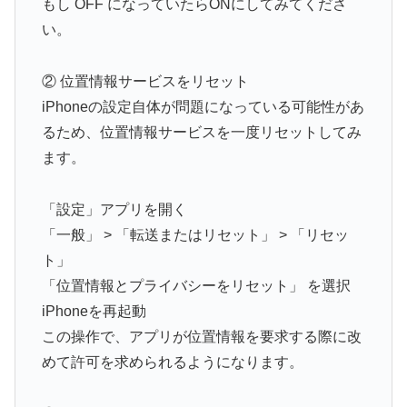
もし OFF になっていたらONにしてみてくださ
い。
② 位置情報サービスをリセット
iPhoneの設定自体が問題になっている可能性があ
るため、位置情報サービスを一度リセットしてみ
ます。
「設定」アプリを開く
「一般」 > 「転送またはリセット」 > 「リセッ
ト」
「位置情報とプライバシーをリセット」 を選択
iPhoneを再起動
この操作で、アプリが位置情報を要求する際に改
めて許可を求められるようになります。